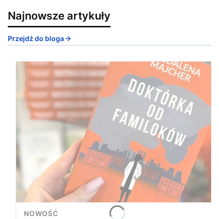
Najnowsze artykuły
Przejdź do bloga
NOWOŚĆ