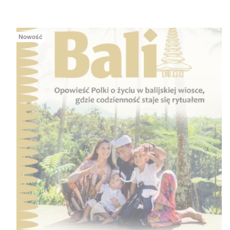
Nowość