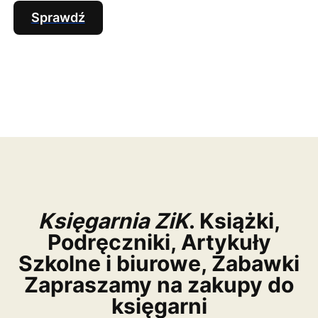
Sprawdź
Księgarnia ZiK
. Książki,
Podręczniki, Artykuły
Szkolne i biurowe, Zabawki
Zapraszamy na zakupy do
księgarni