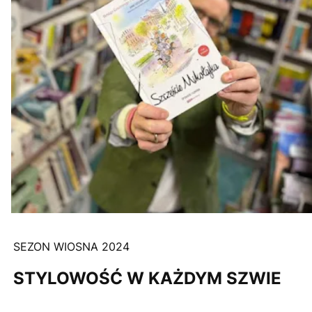
SEZON WIOSNA 2024
STYLOWOŚĆ W KAŻDYM SZWIE