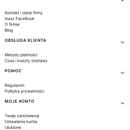
Kontakt i dane firmy
Nasz FaceBook
O firmie
Blog
OBSŁUGA KLIENTA
Metody płatności
Czas i koszty dostawy
POMOC
Regulamin
Polityka prywatności
MOJE KONTO
Twoje zamówienia
Ustawienia konta
Ulubione