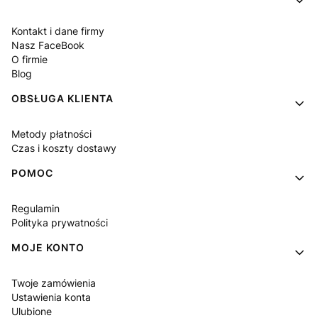
Kontakt i dane firmy
Nasz FaceBook
O firmie
Blog
OBSŁUGA KLIENTA
Metody płatności
Czas i koszty dostawy
POMOC
Regulamin
Polityka prywatności
MOJE KONTO
Twoje zamówienia
Ustawienia konta
Ulubione