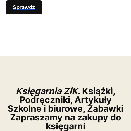
Sprawdź
Księgarnia ZiK
. Książki,
Podręczniki, Artykuły
Szkolne i biurowe, Zabawki
Zapraszamy na zakupy do
księgarni