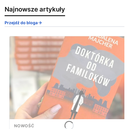
Najnowsze artykuły
Przejdź do bloga
NOWOŚĆ