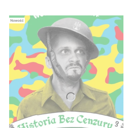
Nowość