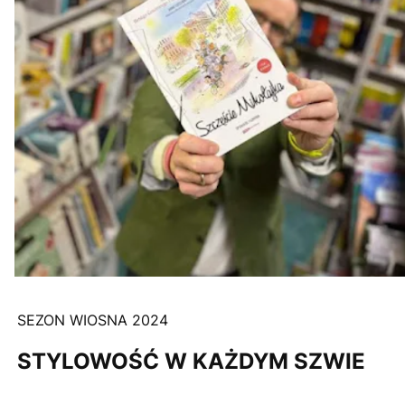
SEZON WIOSNA 2024
STYLOWOŚĆ W KAŻDYM SZWIE