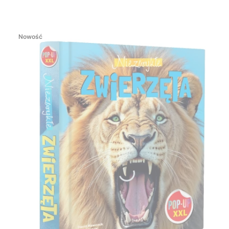
Nowość