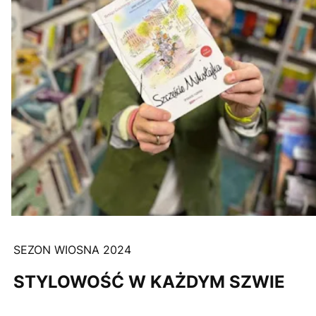
SEZON WIOSNA 2024
STYLOWOŚĆ W KAŻDYM SZWIE