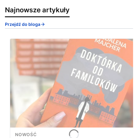
Najnowsze artykuły
Przejdź do bloga
NOWOŚĆ