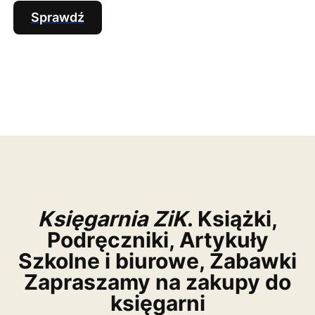
Sprawdź
Księgarnia ZiK
. Książki,
Podręczniki, Artykuły
Szkolne i biurowe, Zabawki
Zapraszamy na zakupy do
księgarni