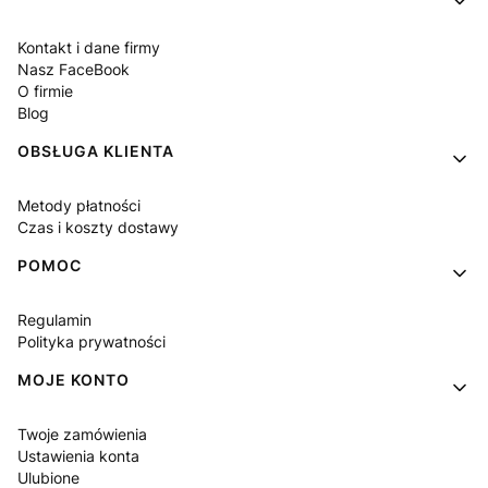
Kontakt i dane firmy
Nasz FaceBook
O firmie
Blog
OBSŁUGA KLIENTA
Metody płatności
Czas i koszty dostawy
POMOC
Regulamin
Polityka prywatności
MOJE KONTO
Twoje zamówienia
Ustawienia konta
Ulubione