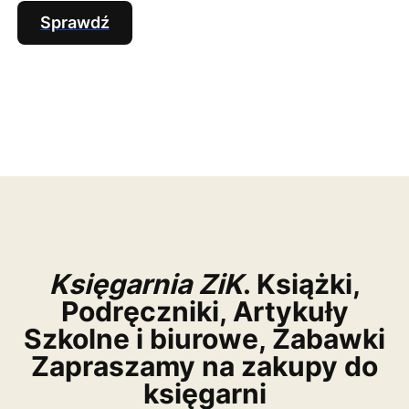
Sprawdź
Księgarnia ZiK
. Książki,
Podręczniki, Artykuły
Szkolne i biurowe, Zabawki
Zapraszamy na zakupy do
księgarni