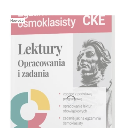
Nowość