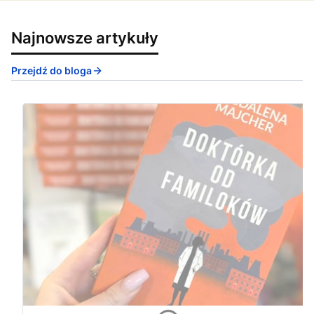
Najnowsze artykuły
Przejdź do bloga