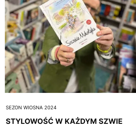
SEZON WIOSNA 2024
STYLOWOŚĆ W KAŻDYM SZWIE