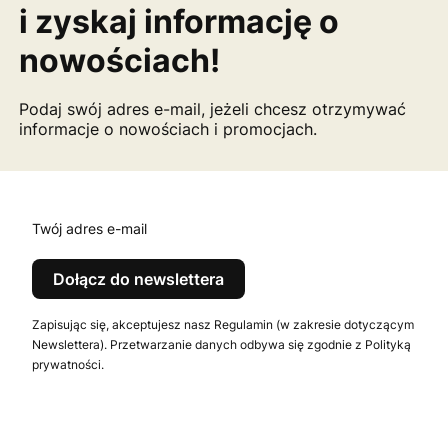
i zyskaj informację o
nowościach!
Podaj swój adres e-mail, jeżeli chcesz otrzymywać
informacje o nowościach i promocjach.
Twój adres e-mail
Dołącz do newslettera
Zapisując się, akceptujesz nasz Regulamin (w zakresie dotyczącym
Newslettera). Przetwarzanie danych odbywa się zgodnie z Polityką
prywatności.