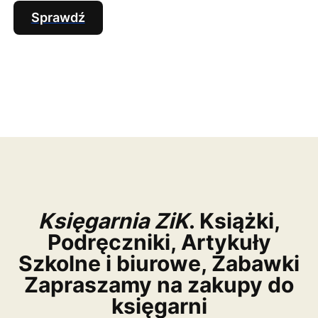
Sprawdź
Księgarnia ZiK
. Książki,
Podręczniki, Artykuły
Szkolne i biurowe, Zabawki
Zapraszamy na zakupy do
księgarni