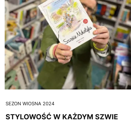
SEZON WIOSNA 2024
STYLOWOŚĆ W KAŻDYM SZWIE