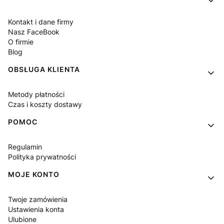
Kontakt i dane firmy
Nasz FaceBook
O firmie
Blog
OBSŁUGA KLIENTA
Metody płatności
Czas i koszty dostawy
POMOC
Regulamin
Polityka prywatności
MOJE KONTO
Twoje zamówienia
Ustawienia konta
Ulubione