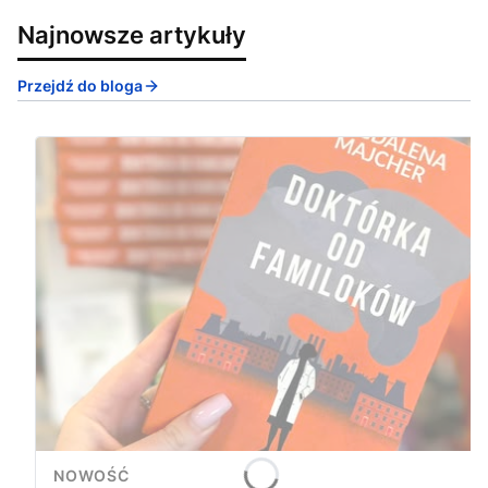
Najnowsze artykuły
Przejdź do bloga
NOWOŚĆ