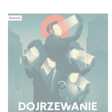
Nowość