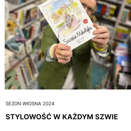
SEZON WIOSNA 2024
STYLOWOŚĆ W KAŻDYM SZWIE