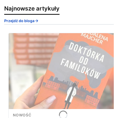
Najnowsze artykuły
Przejdź do bloga
NOWOŚĆ