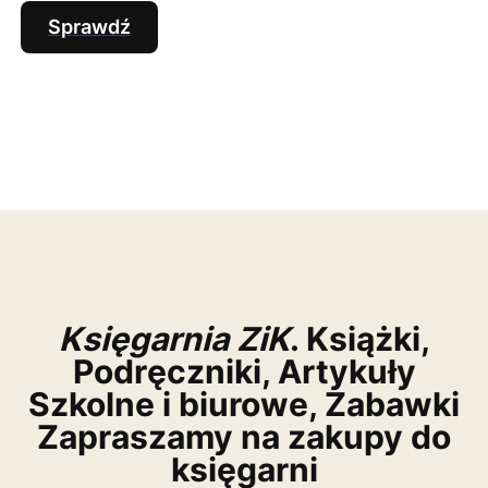
Sprawdź
Księgarnia ZiK
. Książki,
Podręczniki, Artykuły
Szkolne i biurowe, Zabawki
Zapraszamy na zakupy do
księgarni