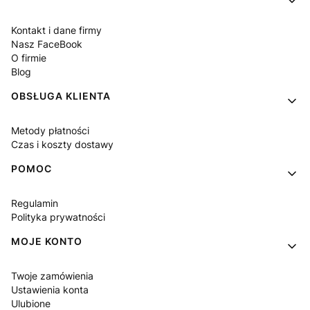
Kontakt i dane firmy
Nasz FaceBook
O firmie
Blog
OBSŁUGA KLIENTA
Metody płatności
Czas i koszty dostawy
POMOC
Regulamin
Polityka prywatności
MOJE KONTO
Twoje zamówienia
Ustawienia konta
Ulubione