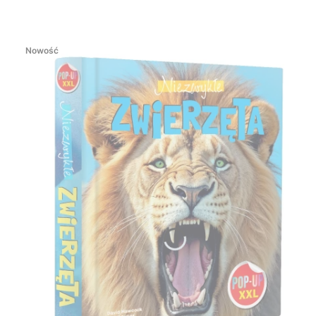
Nowość