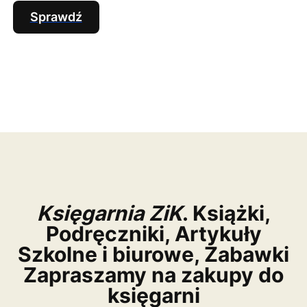
Sprawdź
Księgarnia ZiK
. Książki,
Podręczniki, Artykuły
Szkolne i biurowe, Zabawki
Zapraszamy na zakupy do
księgarni