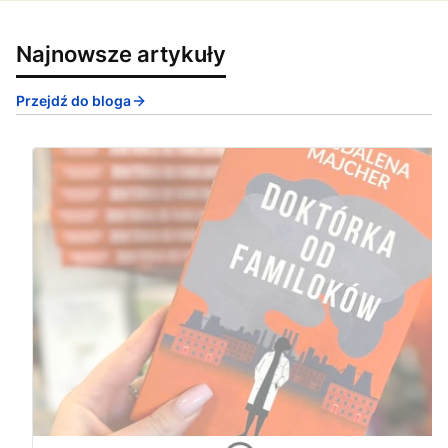
Najnowsze artykuły
Przejdź do bloga