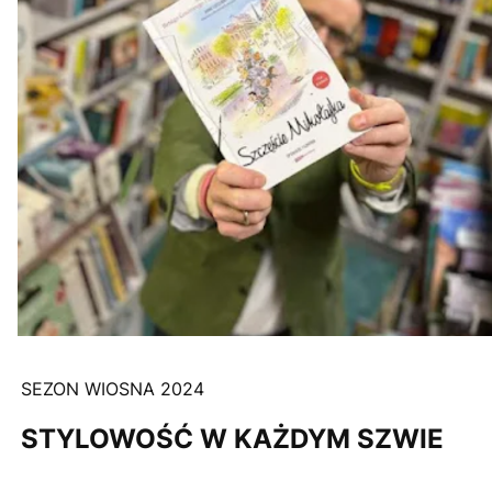
SEZON WIOSNA 2024
STYLOWOŚĆ W KAŻDYM SZWIE