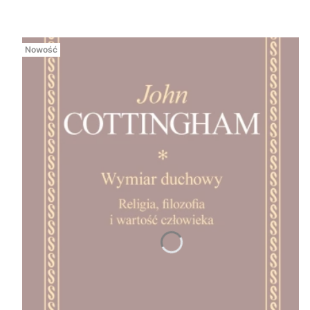
Nowość