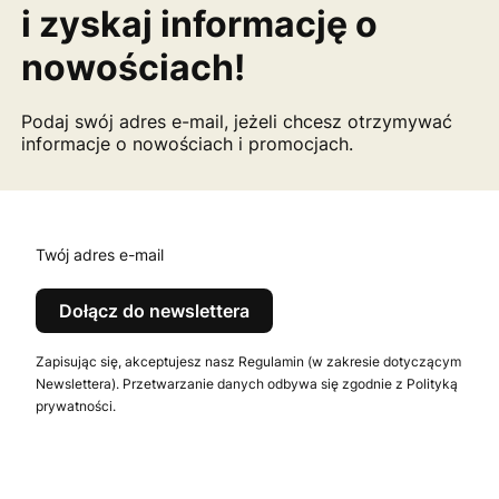
i zyskaj informację o
nowościach!
Podaj swój adres e-mail, jeżeli chcesz otrzymywać
informacje o nowościach i promocjach.
Twój adres e-mail
Dołącz do newslettera
Zapisując się, akceptujesz nasz Regulamin (w zakresie dotyczącym
Newslettera). Przetwarzanie danych odbywa się zgodnie z Polityką
prywatności.