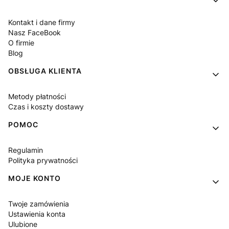
Kontakt i dane firmy
Nasz FaceBook
O firmie
Blog
OBSŁUGA KLIENTA
Metody płatności
Czas i koszty dostawy
POMOC
Regulamin
Polityka prywatności
MOJE KONTO
Twoje zamówienia
Ustawienia konta
Ulubione