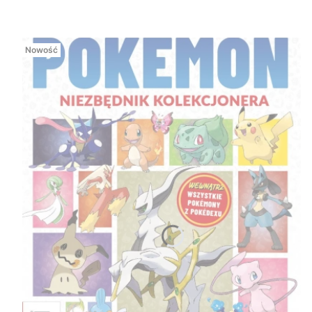
Nowość