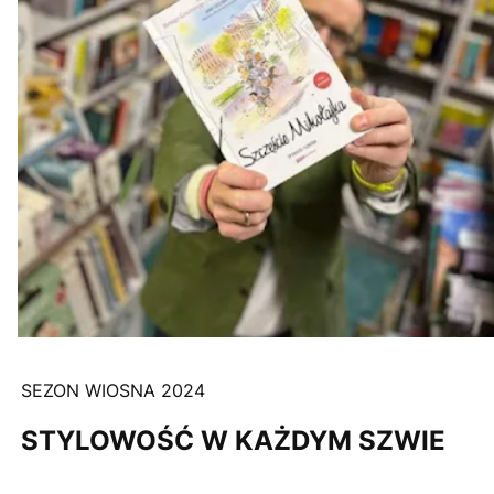
SEZON WIOSNA 2024
STYLOWOŚĆ W KAŻDYM SZWIE