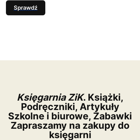
Sprawdź
Księgarnia ZiK
. Książki,
Podręczniki, Artykuły
Szkolne i biurowe, Zabawki
Zapraszamy na zakupy do
księgarni