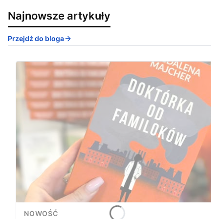
Najnowsze artykuły
Przejdź do bloga
NOWOŚĆ