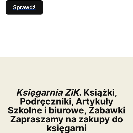
Sprawdź
Księgarnia ZiK
. Książki,
Podręczniki, Artykuły
Szkolne i biurowe, Zabawki
Zapraszamy na zakupy do
księgarni