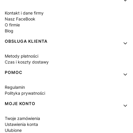
Kontakt i dane firmy
Nasz FaceBook
O firmie
Blog
OBSŁUGA KLIENTA
Metody płatności
Czas i koszty dostawy
POMOC
Regulamin
Polityka prywatności
MOJE KONTO
Twoje zamówienia
Ustawienia konta
Ulubione