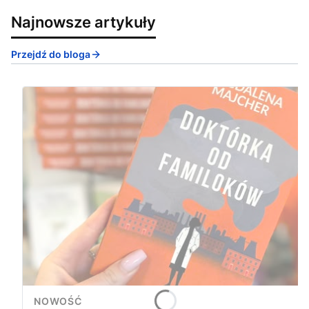
Najnowsze artykuły
Przejdź do bloga
NOWOŚĆ