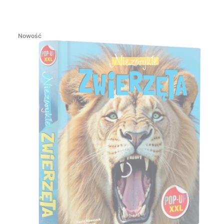
Nowość