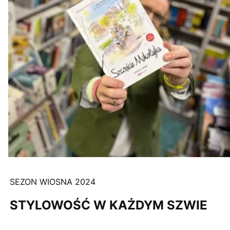
SEZON WIOSNA 2024
STYLOWOŚĆ W KAŻDYM SZWIE