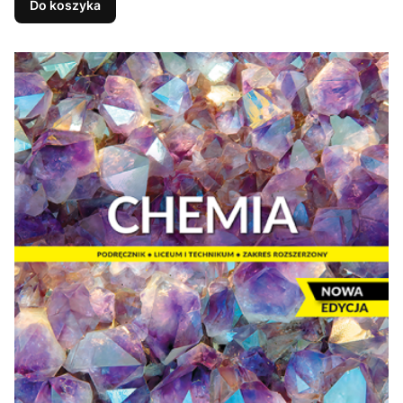
Do koszyka