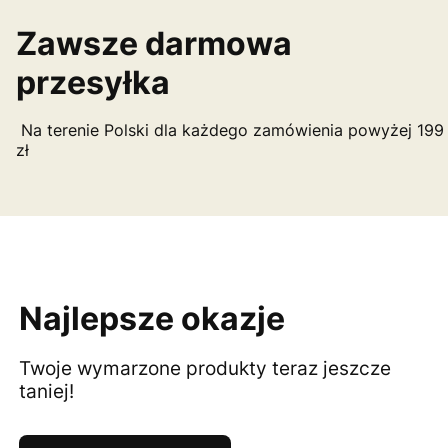
Zawsze darmowa
przesyłka
Na terenie Polski dla każdego zamówienia powyżej 199
zł
Najlepsze okazje
Twoje wymarzone produkty teraz jeszcze
taniej!