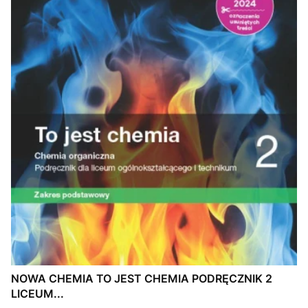
NOWA CHEMIA TO JEST CHEMIA PODRĘCZNIK 2
LICEUM...