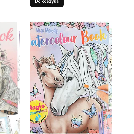
Do koszyka