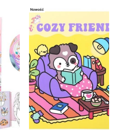
Nowość