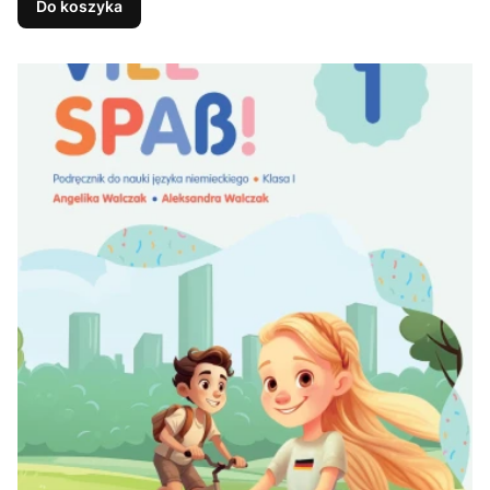
Do koszyka