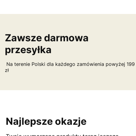
Zawsze darmowa
przesyłka
Na terenie Polski dla każdego zamówienia powyżej 199
zł
Najlepsze okazje