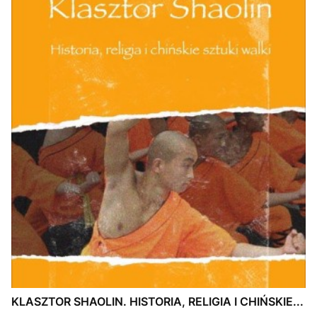
KLASZTOR SHAOLIN. HISTORIA, RELIGIA I CHIŃSKIE...