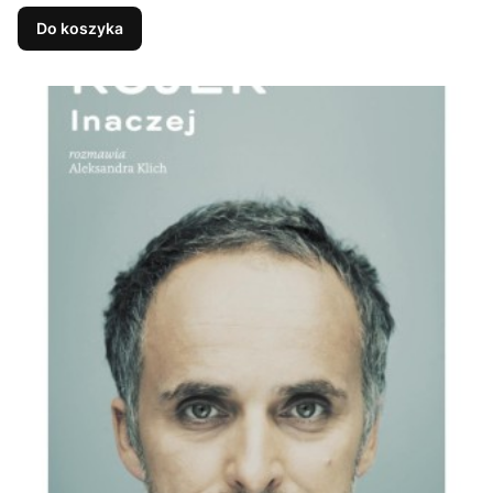
Do koszyka