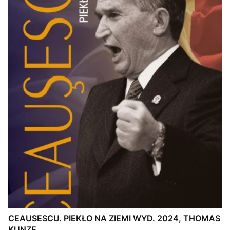
CEAUSESCU. PIEKŁO NA ZIEMI WYD. 2024, THOMAS
KUNZE