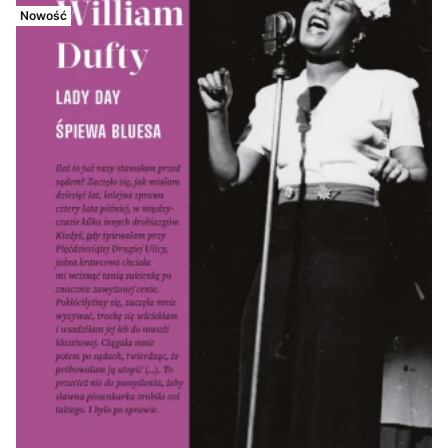
Nowość