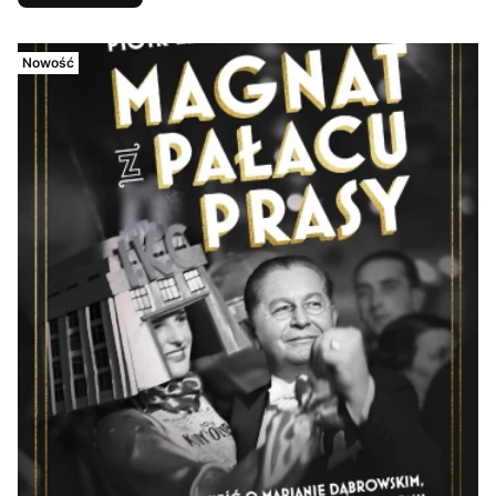
Nowość