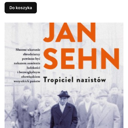
Do koszyka