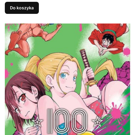
Do koszyka