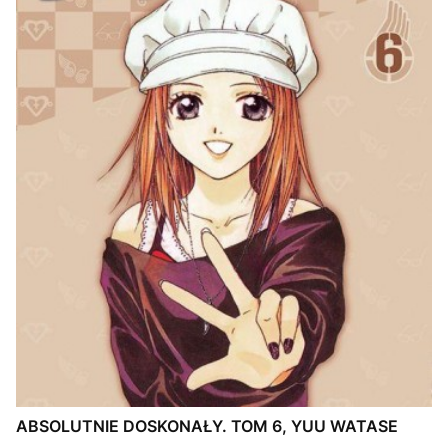
ABSOLUTNIE DOSKONAŁY. TOM 6, YUU WATASE