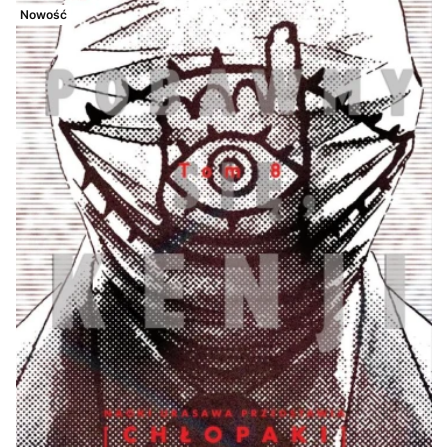
Nowość