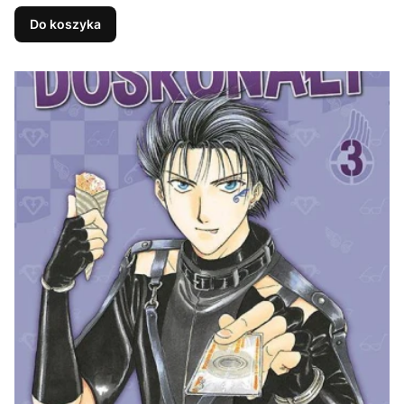
Do koszyka