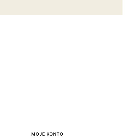
MOJE KONTO