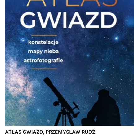
ATLAS GWIAZD, PRZEMYSŁAW RUDŹ