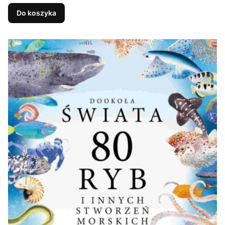
Do koszyka