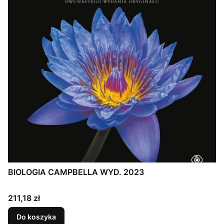
BIOLOGIA CAMPBELLA WYD. 2023
Cena
211,18 zł
Do koszyka