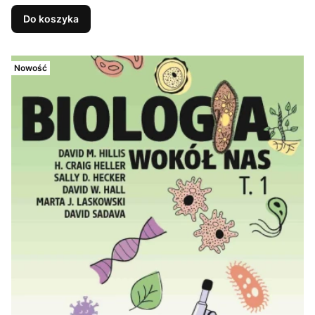
Do koszyka
Nowość