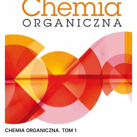
CHEMIA ORGANICZNA. TOM 1